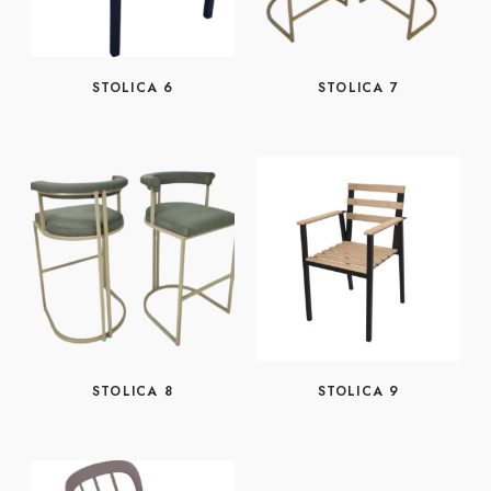
STOLICA 6
STOLICA 7
STOLICA 8
STOLICA 9