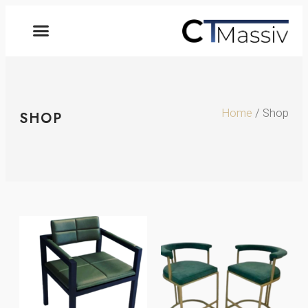
Home
/ Shop
SHOP