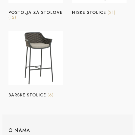
POSTOLJA ZA STOLOVE
NISKE STOLICE
(21)
(12)
BARSKE STOLICE
(6)
O NAMA