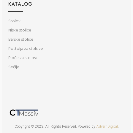
KATALOG
Stolovi
Niske stolice
Barske stolice
Postolja za stolove
Ploče za stolove
Sećije
Copyright © 2023. All Rights Reserved. Powered by
Adverr Digital
.