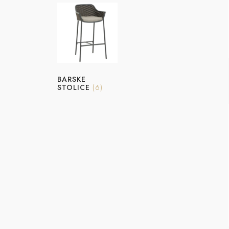
BARSKE
STOLICE
(6)