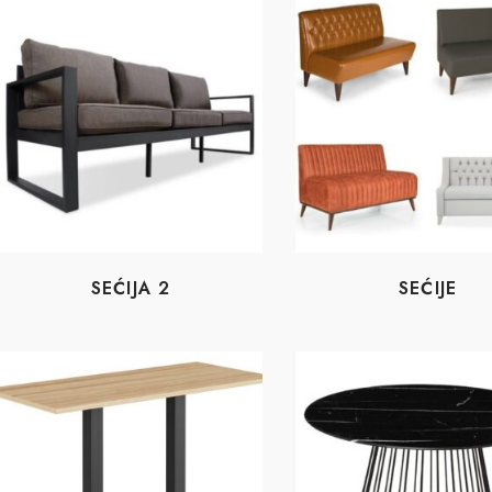
SEĆIJA 2
SEĆIJE