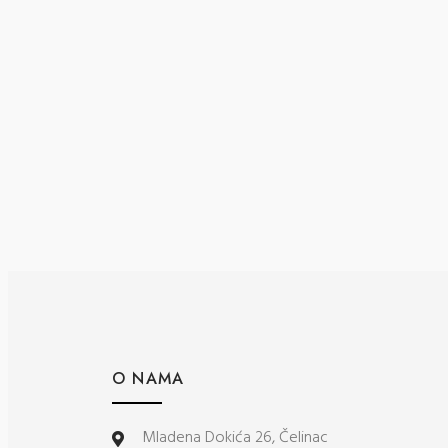
O NAMA
Mladena Dokića 26, Čelinac