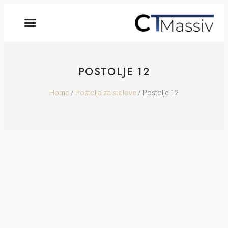
POSTOLJE 12
Home
/
Postolja za stolove
/ Postolje 12