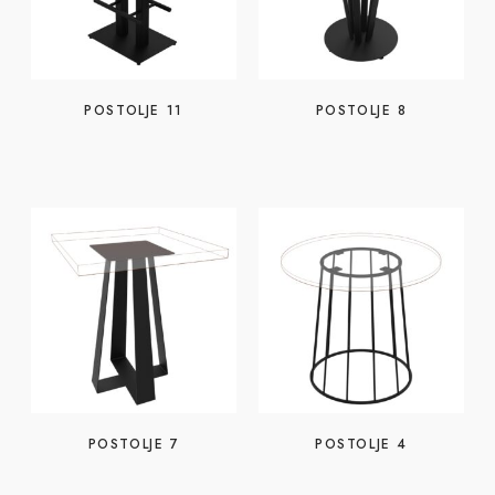
POSTOLJE 11
POSTOLJE 8
READ MORE
READ MORE
POSTOLJE 7
POSTOLJE 4
READ MORE
READ MORE