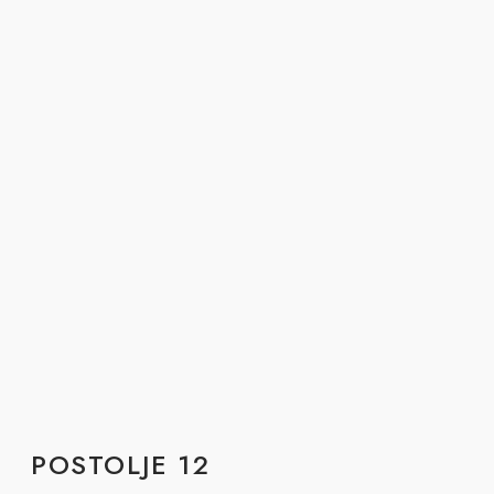
POSTOLJE 12